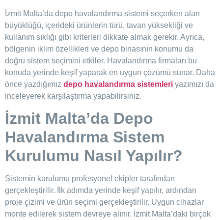
İzmit Malta’da depo havalandırma sistemi seçerken alan
büyüklüğü, içerideki ürünlerin türü, tavan yüksekliği ve
kullanım sıklığı gibi kriterleri dikkate almak gerekir. Ayrıca,
bölgenin iklim özellikleri ve depo binasının konumu da
doğru sistem seçimini etkiler. Havalandırma firmaları bu
konuda yerinde keşif yaparak en uygun çözümü sunar. Daha
önce yazdığımız
depo havalandırma sistemleri
yazımızı da
inceleyerek karşılaştırma yapabilirsiniz.
İzmit Malta’da Depo
Havalandırma Sistem
Kurulumu Nasıl Yapılır?
Sistemin kurulumu profesyonel ekipler tarafından
gerçekleştirilir. İlk adımda yerinde keşif yapılır, ardından
proje çizimi ve ürün seçimi gerçekleştirilir. Uygun cihazlar
monte edilerek sistem devreye alınır. İzmit Malta’daki birçok