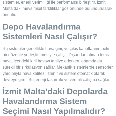
sistemler, enerji verimliliği ile performansı birleştirir. İzmit
Malta’daki mevsimsel farklılıklar göz önünde bulundurularak
önerilir.
Depo Havalandırma
Sistemleri Nasıl Çalışır?
Bu sistemler genellikle hava giriş ve çıkış kanallarının belirli
bir düzenle yerleştirilmesiyle çalışır. Dışarıdan alınan temiz
hava, içerideki kirli havayı tahliye ederken, ortamda da
sürekli bir sirkülasyon sağlar. Mekanik sistemlerde sensörler
yardımıyla hava kalitesi izlenir ve sistem otomatik olarak
devreye girer. Bu, enerji tasarrufu ve verimli çalışma sağlar.
İzmit Malta’daki
Depolarda
Havalandırma Sistem
Seçimi Nasıl Yapılmalıdır?