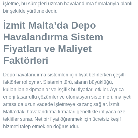
işletme, bu süreçleri uzman havalandırma firmalarıyla planlı
bir şekilde yürütmektedir.
İzmit Malta’da
Depo
Havalandırma Sistem
Fiyatları ve Maliyet
Faktörleri
Depo havalandırma sistemleri için fiyat belirlerken çeşitli
faktörler rol oynar. Sistemin türü, alanın büyüklüğü,
kullanılan ekipmanlar ve işçilik bu fiyatları etkiler. Ayrıca
enerji tasarruflu çözümler ve otomasyon sistemleri, maliyeti
artırsa da uzun vadede işletmeye kazanç sağlar. İzmit
Malta’daki havalandırma firmaları genellikle ihtiyaca özel
teklifler sunar. Net bir fiyat öğrenmek için ücretsiz keşif
hizmeti talep etmek en doğrusudur.