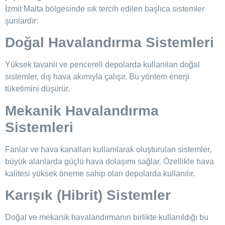
İzmit Malta bölgesinde sık tercih edilen başlıca sistemler
şunlardır:
Doğal Havalandırma Sistemleri
Yüksek tavanlı ve pencereli depolarda kullanılan doğal
sistemler, dış hava akımıyla çalışır. Bu yöntem enerji
tüketimini düşürür.
Mekanik Havalandırma
Sistemleri
Fanlar ve hava kanalları kullanılarak oluşturulan sistemler,
büyük alanlarda güçlü hava dolaşımı sağlar. Özellikle hava
kalitesi yüksek öneme sahip olan depolarda kullanılır.
Karışık (Hibrit) Sistemler
Doğal ve mekanik havalandırmanın birlikte kullanıldığı bu