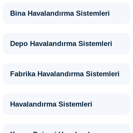
Bina Havalandırma Sistemleri
Depo Havalandırma Sistemleri
Fabrika Havalandırma Sistemleri
Havalandırma Sistemleri