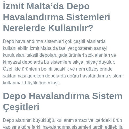
İzmit Malta’da
Depo
Havalandırma Sistemleri
Nerelerde Kullanılır?
Depo havalandırma sistemleri çok çeşitli alanlarda
kullanılabilir. İzmit Malta’da faaliyet gösteren sanayi
kuruluşları, tekstil depoları, gıda ürünleri stok alanları ve
kimyasal depolarda bu sistemlere sıkça ihtiyaç duyulur.
Özellikle ürünlerin belirli sıcaklık ve nem düzeylerinde
saklanması gereken depolarda doğru havalandırma sistemi
kullanmak büyük önem taşır.
Depo Havalandırma Sistem
Çeşitleri
Depo alanının büyüklüğü, kullanım amacı ve içerideki ürün
yapısına göre farklı havalandırma sistemleri tercih edilebilir.