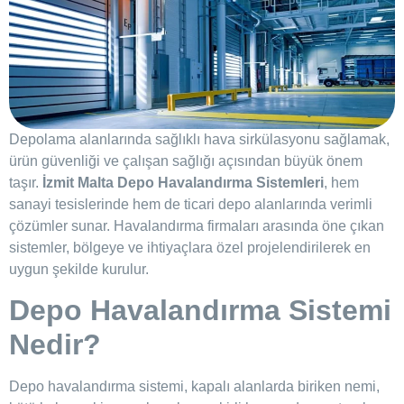
Depolama alanlarında sağlıklı hava sirkülasyonu sağlamak,
ürün güvenliği ve çalışan sağlığı açısından büyük önem
taşır.
İzmit Malta Depo Havalandırma Sistemleri
, hem
sanayi tesislerinde hem de ticari depo alanlarında verimli
çözümler sunar. Havalandırma firmaları arasında öne çıkan
sistemler, bölgeye ve ihtiyaçlara özel projelendirilerek en
uygun şekilde kurulur.
Depo Havalandırma Sistemi
Nedir?
Depo havalandırma sistemi, kapalı alanlarda biriken nemi,