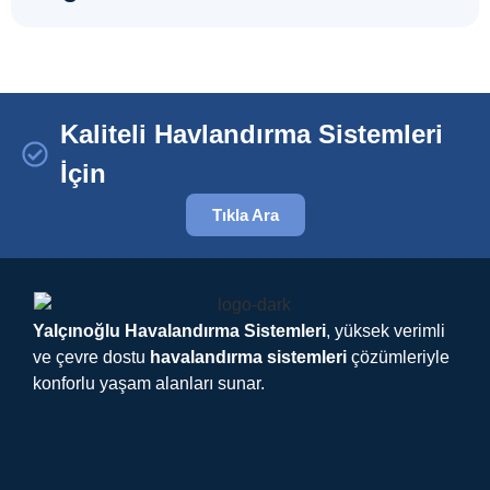
Kaliteli Havlandırma Sistemleri
İçin
Tıkla Ara
Yalçınoğlu Havalandırma Sistemleri
, yüksek verimli
ve çevre dostu
havalandırma sistemleri
çözümleriyle
konforlu yaşam alanları sunar.