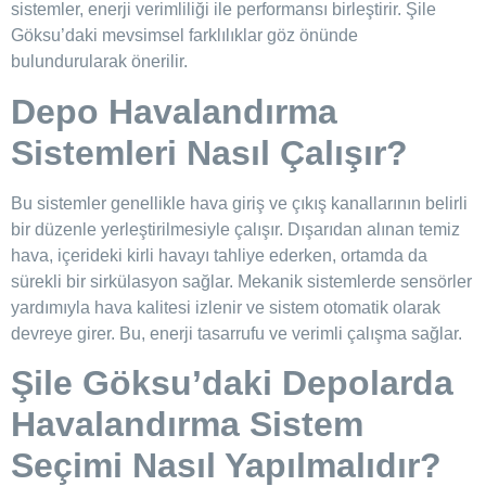
sistemler, enerji verimliliği ile performansı birleştirir. Şile
Göksu’daki mevsimsel farklılıklar göz önünde
bulundurularak önerilir.
Depo Havalandırma
Sistemleri Nasıl Çalışır?
Bu sistemler genellikle hava giriş ve çıkış kanallarının belirli
bir düzenle yerleştirilmesiyle çalışır. Dışarıdan alınan temiz
hava, içerideki kirli havayı tahliye ederken, ortamda da
sürekli bir sirkülasyon sağlar. Mekanik sistemlerde sensörler
yardımıyla hava kalitesi izlenir ve sistem otomatik olarak
devreye girer. Bu, enerji tasarrufu ve verimli çalışma sağlar.
Şile Göksu’daki
Depolarda
Havalandırma Sistem
Seçimi Nasıl Yapılmalıdır?