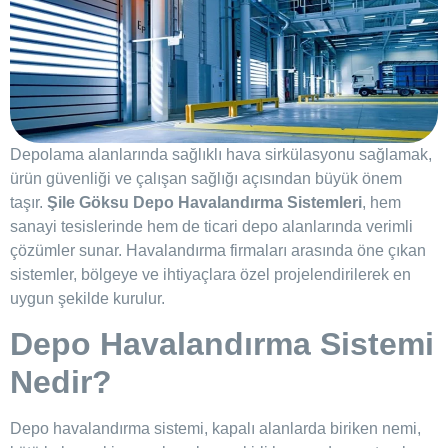
Depolama alanlarında sağlıklı hava sirkülasyonu sağlamak,
ürün güvenliği ve çalışan sağlığı açısından büyük önem
taşır.
Şile Göksu Depo Havalandırma Sistemleri
, hem
sanayi tesislerinde hem de ticari depo alanlarında verimli
çözümler sunar. Havalandırma firmaları arasında öne çıkan
sistemler, bölgeye ve ihtiyaçlara özel projelendirilerek en
uygun şekilde kurulur.
Depo Havalandırma Sistemi
Nedir?
Depo havalandırma sistemi, kapalı alanlarda biriken nemi,