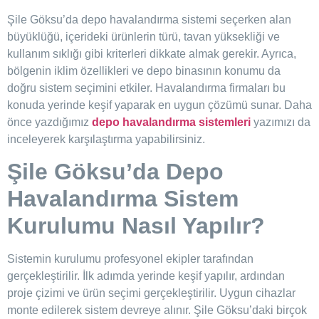
Şile Göksu’da depo havalandırma sistemi seçerken alan
büyüklüğü, içerideki ürünlerin türü, tavan yüksekliği ve
kullanım sıklığı gibi kriterleri dikkate almak gerekir. Ayrıca,
bölgenin iklim özellikleri ve depo binasının konumu da
doğru sistem seçimini etkiler. Havalandırma firmaları bu
konuda yerinde keşif yaparak en uygun çözümü sunar. Daha
önce yazdığımız
depo havalandırma sistemleri
yazımızı da
inceleyerek karşılaştırma yapabilirsiniz.
Şile Göksu’da Depo
Havalandırma Sistem
Kurulumu Nasıl Yapılır?
Sistemin kurulumu profesyonel ekipler tarafından
gerçekleştirilir. İlk adımda yerinde keşif yapılır, ardından
proje çizimi ve ürün seçimi gerçekleştirilir. Uygun cihazlar
monte edilerek sistem devreye alınır. Şile Göksu’daki birçok