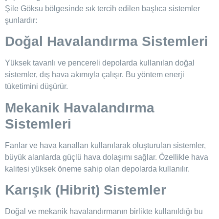
Şile Göksu bölgesinde sık tercih edilen başlıca sistemler
şunlardır:
Doğal Havalandırma Sistemleri
Yüksek tavanlı ve pencereli depolarda kullanılan doğal
sistemler, dış hava akımıyla çalışır. Bu yöntem enerji
tüketimini düşürür.
Mekanik Havalandırma
Sistemleri
Fanlar ve hava kanalları kullanılarak oluşturulan sistemler,
büyük alanlarda güçlü hava dolaşımı sağlar. Özellikle hava
kalitesi yüksek öneme sahip olan depolarda kullanılır.
Karışık (Hibrit) Sistemler
Doğal ve mekanik havalandırmanın birlikte kullanıldığı bu