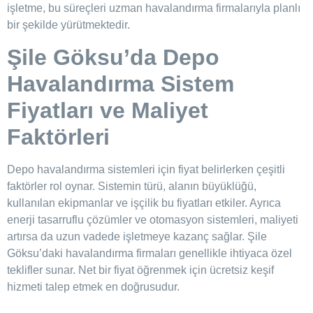
işletme, bu süreçleri uzman havalandırma firmalarıyla planlı
bir şekilde yürütmektedir.
Şile Göksu’da
Depo
Havalandırma Sistem
Fiyatları ve Maliyet
Faktörleri
Depo havalandırma sistemleri için fiyat belirlerken çeşitli
faktörler rol oynar. Sistemin türü, alanın büyüklüğü,
kullanılan ekipmanlar ve işçilik bu fiyatları etkiler. Ayrıca
enerji tasarruflu çözümler ve otomasyon sistemleri, maliyeti
artırsa da uzun vadede işletmeye kazanç sağlar. Şile
Göksu’daki havalandırma firmaları genellikle ihtiyaca özel
teklifler sunar. Net bir fiyat öğrenmek için ücretsiz keşif
hizmeti talep etmek en doğrusudur.