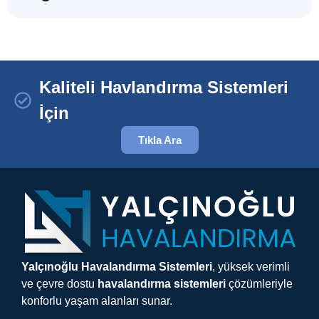
Kaliteli Havlandırma Sistemleri
İçin
Tıkla Ara
Yalçınoğlu Havalandırma Sistemleri
, yüksek verimli
ve çevre dostu
havalandırma sistemleri
çözümleriyle
konforlu yaşam alanları sunar.