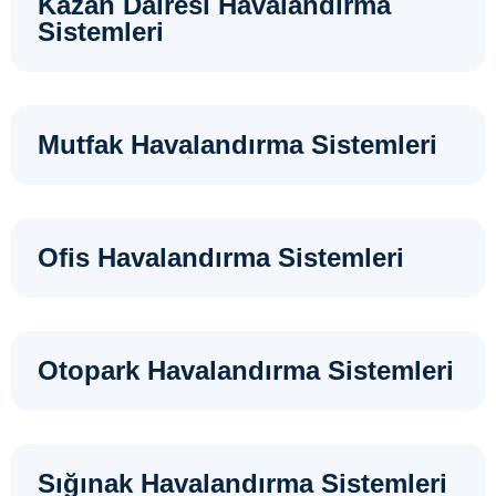
Kazan Dairesi Havalandırma
Sistemleri
Mutfak Havalandırma Sistemleri
Ofis Havalandırma Sistemleri
Otopark Havalandırma Sistemleri
Sığınak Havalandırma Sistemleri