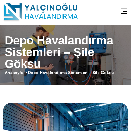
Depo Havalandırma
Sistemleri – Şile
Göksu
Anasayfa
>
Depo Havalandırma Sistemleri – Şile Göksu