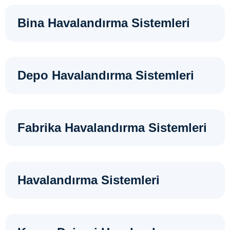
Bina Havalandırma Sistemleri
Depo Havalandırma Sistemleri
Fabrika Havalandırma Sistemleri
Havalandırma Sistemleri