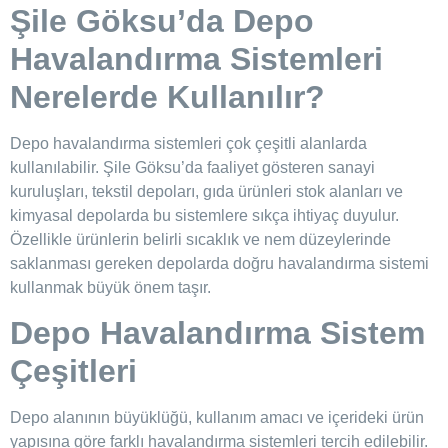
Şile Göksu’da
Depo
Havalandırma Sistemleri
Nerelerde Kullanılır?
Depo havalandırma sistemleri çok çeşitli alanlarda
kullanılabilir. Şile Göksu’da faaliyet gösteren sanayi
kuruluşları, tekstil depoları, gıda ürünleri stok alanları ve
kimyasal depolarda bu sistemlere sıkça ihtiyaç duyulur.
Özellikle ürünlerin belirli sıcaklık ve nem düzeylerinde
saklanması gereken depolarda doğru havalandırma sistemi
kullanmak büyük önem taşır.
Depo Havalandırma Sistem
Çeşitleri
Depo alanının büyüklüğü, kullanım amacı ve içerideki ürün
yapısına göre farklı havalandırma sistemleri tercih edilebilir.