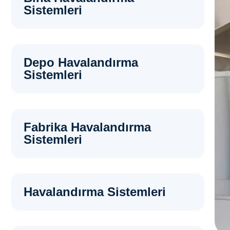
Sistemleri
Depo Havalandırma
Sistemleri
Fabrika Havalandırma
Sistemleri
Havalandırma Sistemleri