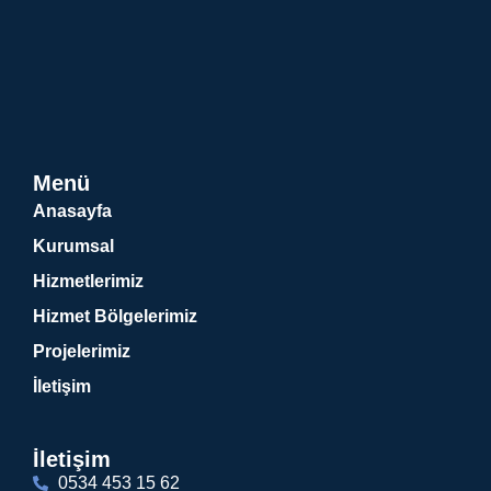
Menü
Anasayfa
Kurumsal
Hizmetlerimiz
Hizmet Bölgelerimiz
Projelerimiz
İletişim
İletişim
0534 453 15 62