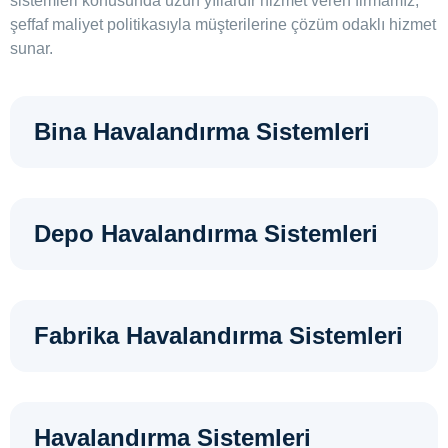
sistemleri konusunda uzun yıllardır hizmet veren firmamız,
şeffaf maliyet politikasıyla müşterilerine çözüm odaklı hizmet
sunar.
Bina Havalandırma Sistemleri
Depo Havalandırma Sistemleri
Fabrika Havalandırma Sistemleri
Havalandırma Sistemleri