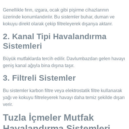
Genellikle fırın, ızgara, ocak gibi pişirme cihazlarının
üzerinde konumlandırılır. Bu sistemler buhar, duman ve
kokuyu direkt olarak çekip filtreleyerek dışarıya aktarır.
2. Kanal Tipi Havalandırma
Sistemleri
Büyük mutfaklarda tercih edilir. Davlumbazdan gelen havayı
geniş kanal ağıyla bina dışına taşır.
3. Filtreli Sistemler
Bu sistemler karbon filtre veya elektrostatik filtre kullanarak
yağı ve kokuyu filtreleyerek havayı daha temiz şekilde dışarı
verir.
Tuzla İçmeler Mutfak
Havalandırma Sistemleri