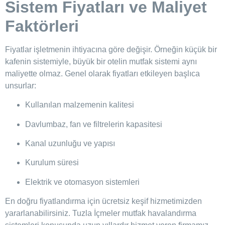
Sistem Fiyatları ve Maliyet
Faktörleri
Fiyatlar işletmenin ihtiyacına göre değişir. Örneğin küçük bir
kafenin sistemiyle, büyük bir otelin mutfak sistemi aynı
maliyette olmaz. Genel olarak fiyatları etkileyen başlıca
unsurlar:
Kullanılan malzemenin kalitesi
Davlumbaz, fan ve filtrelerin kapasitesi
Kanal uzunluğu ve yapısı
Kurulum süresi
Elektrik ve otomasyon sistemleri
En doğru fiyatlandırma için ücretsiz keşif hizmetimizden
yararlanabilirsiniz. Tuzla İçmeler mutfak havalandırma