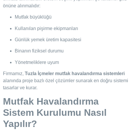
önüne alınmalıdır:
Mutfak büyüklüğü
Kullanılan pişirme ekipmanları
Günlük yemek üretim kapasitesi
Binanın fiziksel durumu
Yönetmeliklere uyum
Firmamız,
Tuzla İçmeler mutfak havalandırma sistemleri
alanında proje bazlı özel çözümler sunarak en doğru sistemi
tasarlar ve kurar.
Mutfak Havalandırma
Sistem Kurulumu Nasıl
Yapılır?