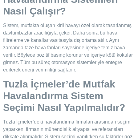
Nasıl Çalışır?
Sistem, mutfakta oluşan kirli havayı özel olarak tasarlanmış
davlumbazlar aracılığıyla çeker. Daha sonra bu hava,
filtreleme ve kanallar vasıtasıyla dış ortama atılır. Aynı
zamanda taze hava fanları sayesinde içeriye temiz hava
verilir. Böylece pozitif basınç korunur ve içeriye kötü kokular
girmez. Tüm bu süreç otomasyon sistemleriyle entegre
edilerek enerji verimliliği sağlanır.
Tuzla İçmeler’de Mutfak
Havalandırma Sistem
Seçimi Nasıl Yapılmalıdır?
Tuzla İçmeler’deki havalandırma firmaları arasından seçim
yaparken, firmanın mühendislik altyapısı ve referansları
dikkate alınmalıdır. Sistem seçimi yapılırken şu faktörler göz