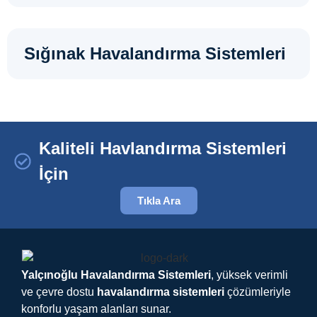
Sığınak Havalandırma Sistemleri
Kaliteli Havlandırma Sistemleri
İçin
Tıkla Ara
Yalçınoğlu Havalandırma Sistemleri
, yüksek verimli
ve çevre dostu
havalandırma sistemleri
çözümleriyle
konforlu yaşam alanları sunar.