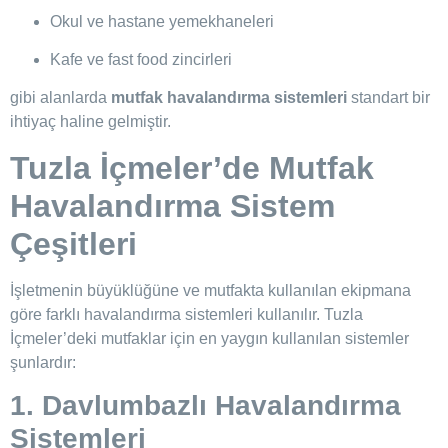
Okul ve hastane yemekhaneleri
Kafe ve fast food zincirleri
gibi alanlarda
mutfak havalandırma sistemleri
standart bir
ihtiyaç haline gelmiştir.
Tuzla İçmeler’de Mutfak
Havalandırma Sistem
Çeşitleri
İşletmenin büyüklüğüne ve mutfakta kullanılan ekipmana
göre farklı havalandırma sistemleri kullanılır. Tuzla
İçmeler’deki mutfaklar için en yaygın kullanılan sistemler
şunlardır:
1. Davlumbazlı Havalandırma
Sistemleri