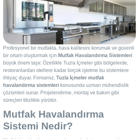
Profesyonel bir mutfakta, hava kalitesini korumak ve güvenli
bir ortam oluşturmak için
Mutfak Havalandırma Sistemleri
büyük önem taşır. Özellikle Tuzla İçmeler gibi bölgelerde,
restoranlardan otellere kadar birçok işletme bu sistemlere
ihtiyaç duyar. Firmamız,
Tuzla İçmeler mutfak
havalandırma sistemleri
konusunda uzman mühendislik
çözümleri sunar. Projelendirme, montaj ve bakım gibi
süreçleri titizlikle yürütür.
Mutfak Havalandırma
Sistemi Nedir?