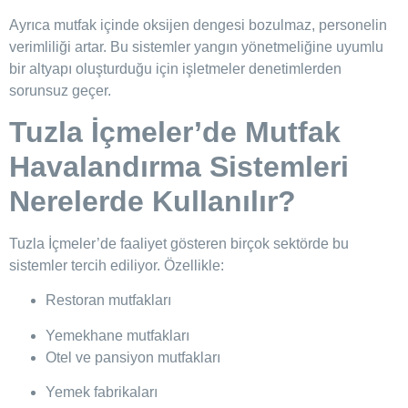
Ayrıca mutfak içinde oksijen dengesi bozulmaz, personelin
verimliliği artar. Bu sistemler yangın yönetmeliğine uyumlu
bir altyapı oluşturduğu için işletmeler denetimlerden
sorunsuz geçer.
Tuzla İçmeler’de Mutfak
Havalandırma Sistemleri
Nerelerde Kullanılır?
Tuzla İçmeler’de faaliyet gösteren birçok sektörde bu
sistemler tercih ediliyor. Özellikle:
Restoran mutfakları
Yemekhane mutfakları
Otel ve pansiyon mutfakları
Yemek fabrikaları