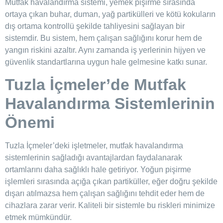
Mutfak havalandırma sistemi, yemek pişirme sırasında
ortaya çıkan buhar, duman, yağ partikülleri ve kötü kokuların
dış ortama kontrollü şekilde tahliyesini sağlayan bir
sistemdir. Bu sistem, hem çalışan sağlığını korur hem de
yangın riskini azaltır. Aynı zamanda iş yerlerinin hijyen ve
güvenlik standartlarına uygun hale gelmesine katkı sunar.
Tuzla İçmeler’de Mutfak
Havalandırma Sistemlerinin
Önemi
Tuzla İçmeler’deki işletmeler, mutfak havalandırma
sistemlerinin sağladığı avantajlardan faydalanarak
ortamlarını daha sağlıklı hale getiriyor. Yoğun pişirme
işlemleri sırasında açığa çıkan partiküller, eğer doğru şekilde
dışarı atılmazsa hem çalışan sağlığını tehdit eder hem de
cihazlara zarar verir. Kaliteli bir sistemle bu riskleri minimize
etmek mümkündür.