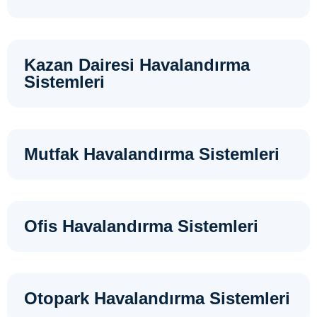
Kazan Dairesi Havalandırma
Sistemleri
Mutfak Havalandırma Sistemleri
Ofis Havalandırma Sistemleri
Otopark Havalandırma Sistemleri