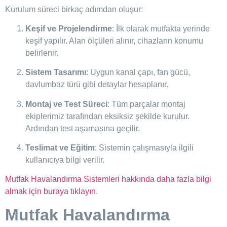
Kurulum süreci birkaç adımdan oluşur:
Keşif ve Projelendirme
: İlk olarak mutfakta yerinde
keşif yapılır. Alan ölçüleri alınır, cihazların konumu
belirlenir.
Sistem Tasarımı
: Uygun kanal çapı, fan gücü,
davlumbaz türü gibi detaylar hesaplanır.
Montaj ve Test Süreci
: Tüm parçalar montaj
ekiplerimiz tarafından eksiksiz şekilde kurulur.
Ardından test aşamasına geçilir.
Teslimat ve Eğitim
: Sistemin çalışmasıyla ilgili
kullanıcıya bilgi verilir.
Mutfak Havalandırma Sistemleri hakkında daha fazla bilgi
almak için buraya tıklayın.
Mutfak Havalandırma