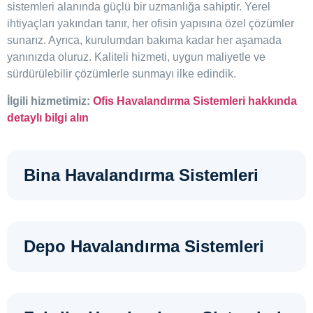
sistemleri alanında güçlü bir uzmanlığa sahiptir. Yerel
ihtiyaçları yakından tanır, her ofisin yapısına özel çözümler
sunarız. Ayrıca, kurulumdan bakıma kadar her aşamada
yanınızda oluruz. Kaliteli hizmeti, uygun maliyetle ve
sürdürülebilir çözümlerle sunmayı ilke edindik.
İlgili hizmetimiz:
Ofis Havalandırma Sistemleri hakkında
detaylı bilgi alın
Bina Havalandırma Sistemleri
Depo Havalandırma Sistemleri