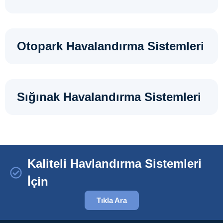
Otopark Havalandırma Sistemleri
Sığınak Havalandırma Sistemleri
Kaliteli Havlandırma Sistemleri
İçin
Tıkla Ara