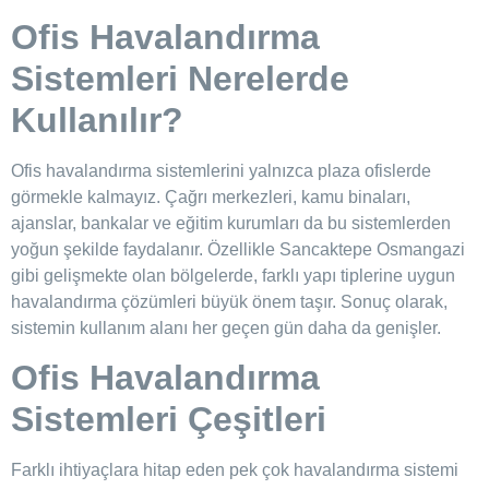
Ofis Havalandırma
Sistemleri Nerelerde
Kullanılır?
Ofis havalandırma sistemlerini yalnızca plaza ofislerde
görmekle kalmayız. Çağrı merkezleri, kamu binaları,
ajanslar, bankalar ve eğitim kurumları da bu sistemlerden
yoğun şekilde faydalanır. Özellikle Sancaktepe Osmangazi
gibi gelişmekte olan bölgelerde, farklı yapı tiplerine uygun
havalandırma çözümleri büyük önem taşır. Sonuç olarak,
sistemin kullanım alanı her geçen gün daha da genişler.
Ofis Havalandırma
Sistemleri Çeşitleri
Farklı ihtiyaçlara hitap eden pek çok havalandırma sistemi