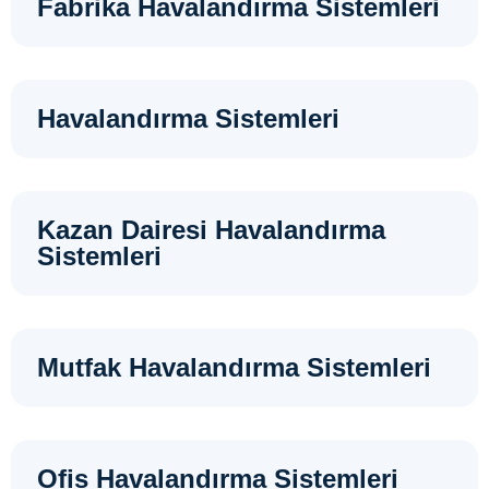
Fabrika Havalandırma Sistemleri
Havalandırma Sistemleri
Kazan Dairesi Havalandırma
Sistemleri
Mutfak Havalandırma Sistemleri
Ofis Havalandırma Sistemleri