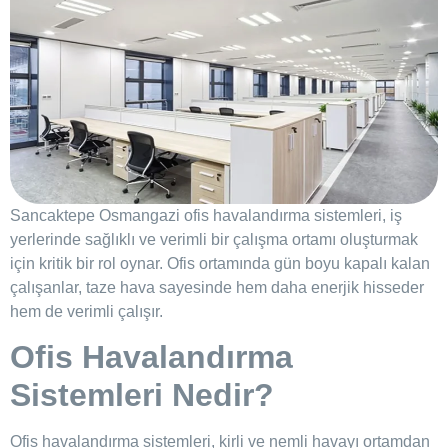
Sancaktepe Osmangazi ofis havalandırma sistemleri, iş
yerlerinde sağlıklı ve verimli bir çalışma ortamı oluşturmak
için kritik bir rol oynar. Ofis ortamında gün boyu kapalı kalan
çalışanlar, taze hava sayesinde hem daha enerjik hisseder
hem de verimli çalışır.
Ofis Havalandırma
Sistemleri Nedir?
Ofis havalandırma sistemleri, kirli ve nemli havayı ortamdan