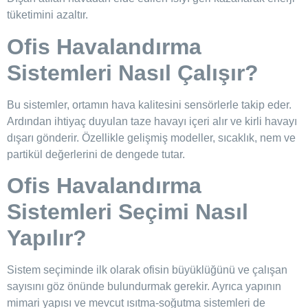
tüketimini azaltır.
Ofis Havalandırma
Sistemleri Nasıl Çalışır?
Bu sistemler, ortamın hava kalitesini sensörlerle takip eder.
Ardından ihtiyaç duyulan taze havayı içeri alır ve kirli havayı
dışarı gönderir. Özellikle gelişmiş modeller, sıcaklık, nem ve
partikül değerlerini de dengede tutar.
Ofis Havalandırma
Sistemleri Seçimi Nasıl
Yapılır?
Sistem seçiminde ilk olarak ofisin büyüklüğünü ve çalışan
sayısını göz önünde bulundurmak gerekir. Ayrıca yapının
mimari yapısı ve mevcut ısıtma-soğutma sistemleri de