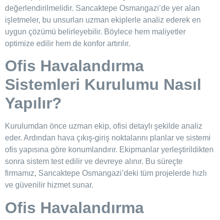
değerlendirilmelidir. Sancaktepe Osmangazi’de yer alan
işletmeler, bu unsurları uzman ekiplerle analiz ederek en
uygun çözümü belirleyebilir. Böylece hem maliyetler
optimize edilir hem de konfor artırılır.
Ofis Havalandırma
Sistemleri Kurulumu Nasıl
Yapılır?
Kurulumdan önce uzman ekip, ofisi detaylı şekilde analiz
eder. Ardından hava çıkış-giriş noktalarını planlar ve sistemi
ofis yapısına göre konumlandırır. Ekipmanlar yerleştirildikten
sonra sistem test edilir ve devreye alınır. Bu süreçte
firmamız, Sancaktepe Osmangazi’deki tüm projelerde hızlı
ve güvenilir hizmet sunar.
Ofis Havalandırma