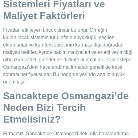
Sistemleri Fiyatları ve
Maliyet Faktörleri
Fiyatları etkileyen birçok unsur bulunur. Örneğin,
kullanılacak sistemin türü, ofisin büyüklüğü, seçilen
ekipmanlar ve kurulum sürecinin karmaşıklığı doğrudan
maliyeti belirler. Ayrıca bakım maliyetleri ve enerji verimliliği
gibi uzun vadeli giderler de dikkate alınmalıdır. Sancaktepe
Osmangazi’deki havalandırma firmaları genellikle keşif
sonrası net fiyat sunar. Bu nedenle yerinde analiz büyük
önem taşır.
Sancaktepe Osmangazi’de
Neden Bizi Tercih
Etmelisiniz?
Firmamız, Sancaktepe Osmangazi’deki ofis havalandırma