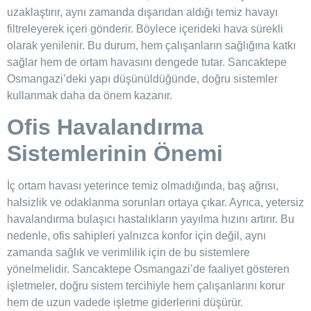
uzaklaştırır, aynı zamanda dışarıdan aldığı temiz havayı
filtreleyerek içeri gönderir. Böylece içerideki hava sürekli
olarak yenilenir. Bu durum, hem çalışanların sağlığına katkı
sağlar hem de ortam havasını dengede tutar. Sancaktepe
Osmangazi’deki yapı düşünüldüğünde, doğru sistemler
kullanmak daha da önem kazanır.
Ofis Havalandırma
Sistemlerinin Önemi
İç ortam havası yeterince temiz olmadığında, baş ağrısı,
halsizlik ve odaklanma sorunları ortaya çıkar. Ayrıca, yetersiz
havalandırma bulaşıcı hastalıkların yayılma hızını artırır. Bu
nedenle, ofis sahipleri yalnızca konfor için değil, aynı
zamanda sağlık ve verimlilik için de bu sistemlere
yönelmelidir. Sancaktepe Osmangazi’de faaliyet gösteren
işletmeler, doğru sistem tercihiyle hem çalışanlarını korur
hem de uzun vadede işletme giderlerini düşürür.