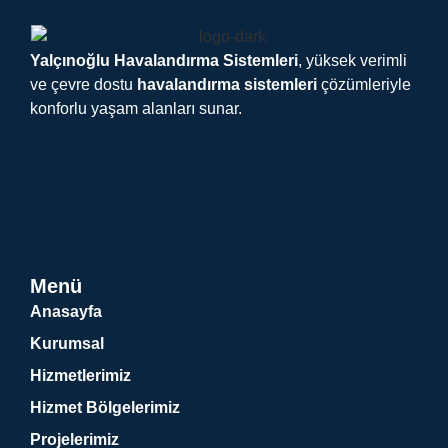
Yalçınoğlu Havalandırma Sistemleri
, yüksek verimli
ve çevre dostu
havalandırma sistemleri
çözümleriyle
konforlu yaşam alanları sunar.
Menü
Anasayfa
Kurumsal
Hizmetlerimiz
Hizmet Bölgelerimiz
Projelerimiz