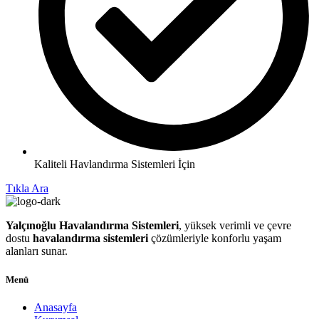
Kaliteli Havlandırma Sistemleri İçin
Tıkla Ara
Yalçınoğlu Havalandırma Sistemleri
, yüksek verimli ve çevre
dostu
havalandırma sistemleri
çözümleriyle konforlu yaşam
alanları sunar.
Menü
Anasayfa