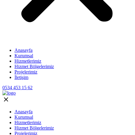
Anasayfa
Kurumsal
Hizmetlerimiz
Hizmet Bölgelerimiz
Projelerimiz
İletişim
0534 453 15 62
Anasayfa
Kurumsal
Hizmetlerimiz
Hizmet Bölgelerimiz
Projelerimiz