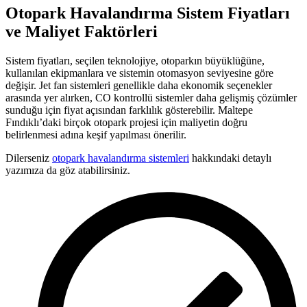
Otopark Havalandırma Sistem Fiyatları
ve Maliyet Faktörleri
Sistem fiyatları, seçilen teknolojiye, otoparkın büyüklüğüne,
kullanılan ekipmanlara ve sistemin otomasyon seviyesine göre
değişir. Jet fan sistemleri genellikle daha ekonomik seçenekler
arasında yer alırken, CO kontrollü sistemler daha gelişmiş çözümler
sunduğu için fiyat açısından farklılık gösterebilir. Maltepe
Fındıklı’daki birçok otopark projesi için maliyetin doğru
belirlenmesi adına keşif yapılması önerilir.
Dilerseniz
otopark havalandırma sistemleri
hakkındaki detaylı
yazımıza da göz atabilirsiniz.