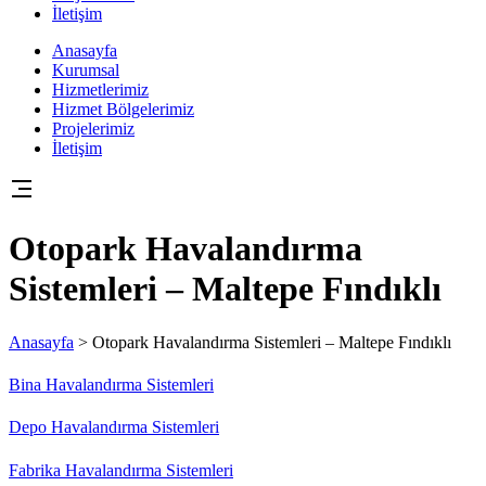
İletişim
Anasayfa
Kurumsal
Hizmetlerimiz
Hizmet Bölgelerimiz
Projelerimiz
İletişim
Otopark Havalandırma
Sistemleri – Maltepe Fındıklı
Anasayfa
>
Otopark Havalandırma Sistemleri – Maltepe Fındıklı
Bina Havalandırma Sistemleri
Depo Havalandırma Sistemleri
Fabrika Havalandırma Sistemleri