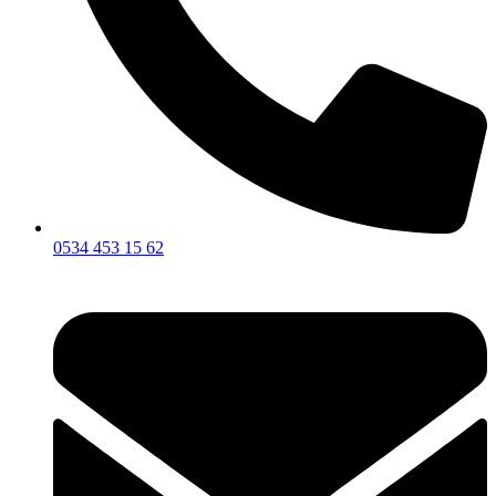
0534 453 15 62