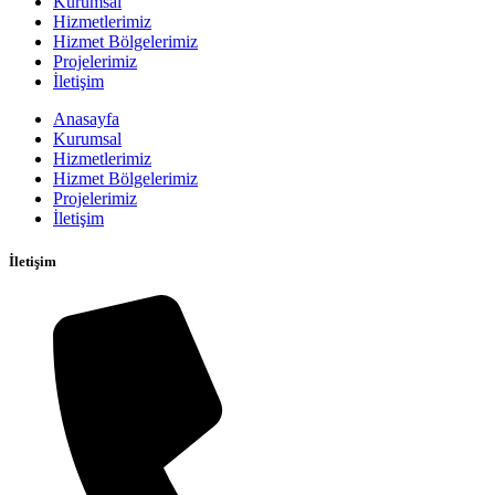
Kurumsal
Hizmetlerimiz
Hizmet Bölgelerimiz
Projelerimiz
İletişim
Anasayfa
Kurumsal
Hizmetlerimiz
Hizmet Bölgelerimiz
Projelerimiz
İletişim
İletişim