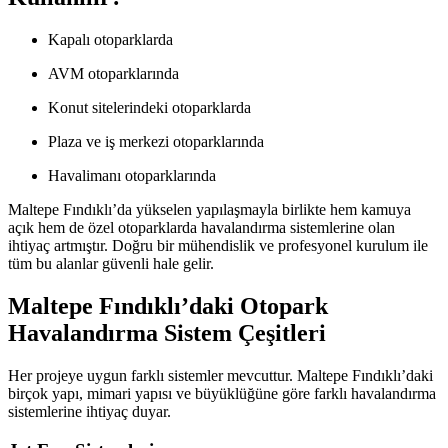
Kapalı otoparklarda
AVM otoparklarında
Konut sitelerindeki otoparklarda
Plaza ve iş merkezi otoparklarında
Havalimanı otoparklarında
Maltepe Fındıklı’da yükselen yapılaşmayla birlikte hem kamuya
açık hem de özel otoparklarda havalandırma sistemlerine olan
ihtiyaç artmıştır. Doğru bir mühendislik ve profesyonel kurulum ile
tüm bu alanlar güvenli hale gelir.
Maltepe Fındıklı’daki Otopark
Havalandırma Sistem Çeşitleri
Her projeye uygun farklı sistemler mevcuttur. Maltepe Fındıklı’daki
birçok yapı, mimari yapısı ve büyüklüğüne göre farklı havalandırma
sistemlerine ihtiyaç duyar.