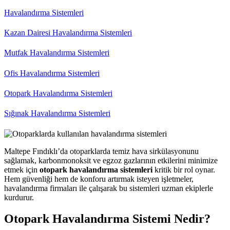
Havalandırma Sistemleri
Kazan Dairesi Havalandırma Sistemleri
Mutfak Havalandırma Sistemleri
Ofis Havalandırma Sistemleri
Otopark Havalandırma Sistemleri
Sığınak Havalandırma Sistemleri
Maltepe Fındıklı’da otoparklarda temiz hava sirkülasyonunu
sağlamak, karbonmonoksit ve egzoz gazlarının etkilerini minimize
etmek için
otopark havalandırma sistemleri
kritik bir rol oynar.
Hem güvenliği hem de konforu artırmak isteyen işletmeler,
havalandırma firmaları ile çalışarak bu sistemleri uzman ekiplerle
kurdurur.
Otopark Havalandırma Sistemi Nedir?