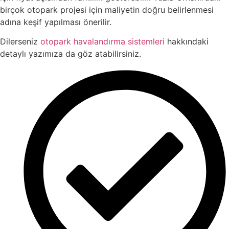
birçok otopark projesi için maliyetin doğru belirlenmesi
adına keşif yapılması önerilir.
Dilerseniz
otopark havalandırma sistemleri
hakkındaki
detaylı yazımıza da göz atabilirsiniz.