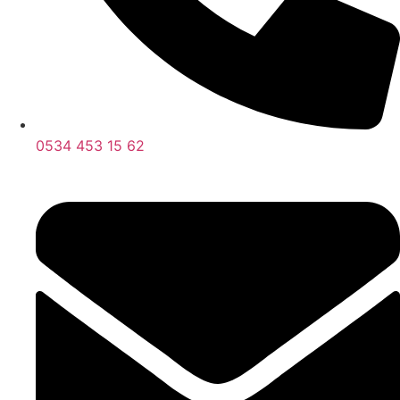
0534 453 15 62