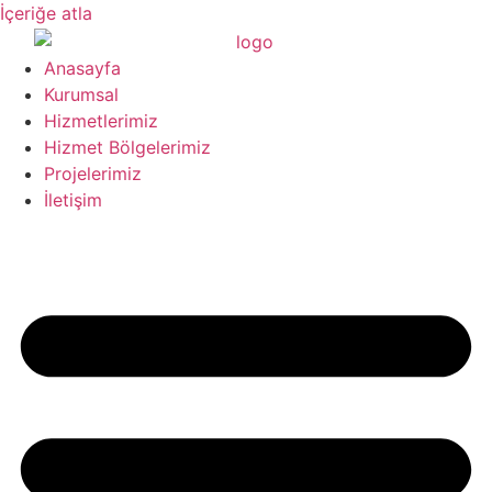
İçeriğe atla
Anasayfa
Kurumsal
Hizmetlerimiz
Hizmet Bölgelerimiz
Projelerimiz
İletişim