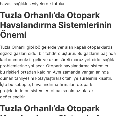
havası sağlıklı seviyelerde tutulur.
Tuzla Orhanlı’da
Otopark
Havalandırma Sistemlerinin
Önemi
Tuzla Orhanlı gibi bölgelerde yer alan kapalı otoparklarda
egzoz gazları ciddi bir tehdit oluşturur. Bu gazların başında
karbonmonoksit gelir ve uzun süreli maruziyet ciddi sağlık
problemlerine yol açar. Otopark havalandırma sistemleri,
bu riskleri ortadan kaldırır. Aynı zamanda yangın anında
duman tahliyesini kolaylaştırarak tahliye sürelerini kısaltır.
İşte bu sebeple, havalandırma firmaları otopark
projelerinde bu sistemleri olmazsa olmaz olarak
değerlendirir.
Tuzla Orhanlı’da
Otopark