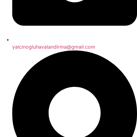
yalcinogluhavalandirma@gmail.com