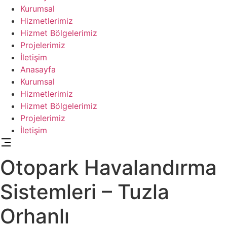
Kurumsal
Hizmetlerimiz
Hizmet Bölgelerimiz
Projelerimiz
İletişim
Anasayfa
Kurumsal
Hizmetlerimiz
Hizmet Bölgelerimiz
Projelerimiz
İletişim
Otopark Havalandırma
Sistemleri – Tuzla
Orhanlı