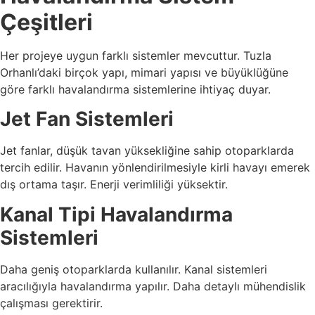
Çeşitleri
Her projeye uygun farklı sistemler mevcuttur. Tuzla
Orhanlı’daki birçok yapı, mimari yapısı ve büyüklüğüne
göre farklı havalandırma sistemlerine ihtiyaç duyar.
Jet Fan Sistemleri
Jet fanlar, düşük tavan yüksekliğine sahip otoparklarda
tercih edilir. Havanın yönlendirilmesiyle kirli havayı emerek
dış ortama taşır. Enerji verimliliği yüksektir.
Kanal Tipi Havalandırma
Sistemleri
Daha geniş otoparklarda kullanılır. Kanal sistemleri
aracılığıyla havalandırma yapılır. Daha detaylı mühendislik
çalışması gerektirir.