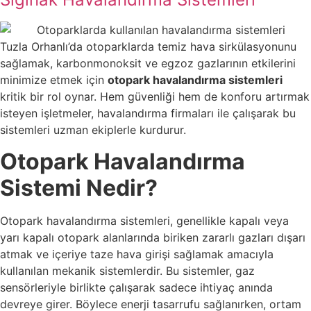
Tuzla Orhanlı’da otoparklarda temiz hava sirkülasyonunu
sağlamak, karbonmonoksit ve egzoz gazlarının etkilerini
minimize etmek için
otopark havalandırma sistemleri
kritik bir rol oynar. Hem güvenliği hem de konforu artırmak
isteyen işletmeler, havalandırma firmaları ile çalışarak bu
sistemleri uzman ekiplerle kurdurur.
Otopark Havalandırma
Sistemi Nedir?
Otopark havalandırma sistemleri, genellikle kapalı veya
yarı kapalı otopark alanlarında biriken zararlı gazları dışarı
atmak ve içeriye taze hava girişi sağlamak amacıyla
kullanılan mekanik sistemlerdir. Bu sistemler, gaz
sensörleriyle birlikte çalışarak sadece ihtiyaç anında
devreye girer. Böylece enerji tasarrufu sağlanırken, ortam