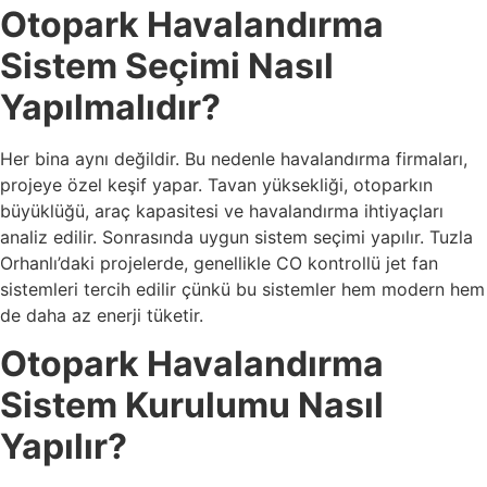
Otopark Havalandırma
Sistem Seçimi Nasıl
Yapılmalıdır?
Her bina aynı değildir. Bu nedenle havalandırma firmaları,
projeye özel keşif yapar. Tavan yüksekliği, otoparkın
büyüklüğü, araç kapasitesi ve havalandırma ihtiyaçları
analiz edilir. Sonrasında uygun sistem seçimi yapılır. Tuzla
Orhanlı’daki projelerde, genellikle CO kontrollü jet fan
sistemleri tercih edilir çünkü bu sistemler hem modern hem
de daha az enerji tüketir.
Otopark Havalandırma
Sistem Kurulumu Nasıl
Yapılır?