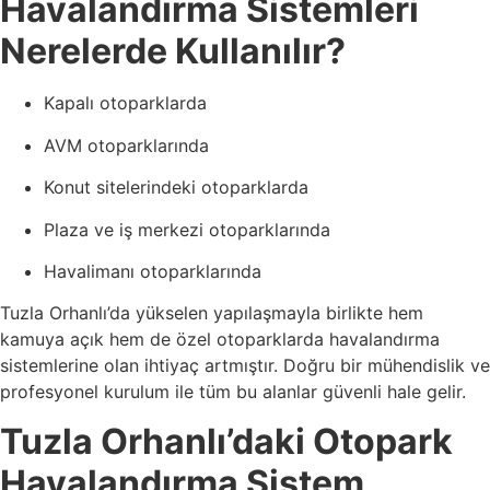
Havalandırma Sistemleri
Nerelerde Kullanılır?
Kapalı otoparklarda
AVM otoparklarında
Konut sitelerindeki otoparklarda
Plaza ve iş merkezi otoparklarında
Havalimanı otoparklarında
Tuzla Orhanlı’da yükselen yapılaşmayla birlikte hem
kamuya açık hem de özel otoparklarda havalandırma
sistemlerine olan ihtiyaç artmıştır. Doğru bir mühendislik ve
profesyonel kurulum ile tüm bu alanlar güvenli hale gelir.
Tuzla Orhanlı’daki Otopark
Havalandırma Sistem