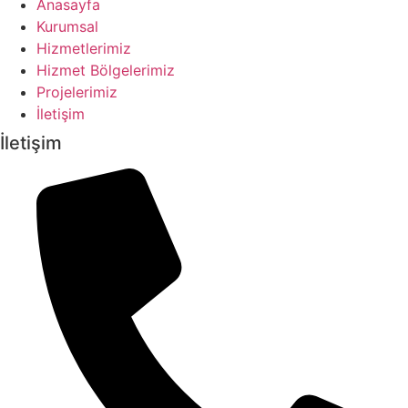
Anasayfa
Kurumsal
Hizmetlerimiz
Hizmet Bölgelerimiz
Projelerimiz
İletişim
İletişim