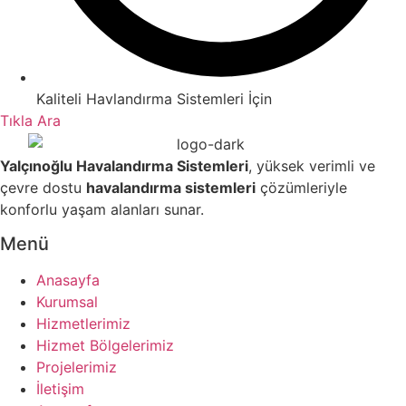
Kaliteli Havlandırma Sistemleri İçin
Tıkla Ara
Yalçınoğlu Havalandırma Sistemleri
, yüksek verimli ve
çevre dostu
havalandırma sistemleri
çözümleriyle
konforlu yaşam alanları sunar.
Menü
Anasayfa
Kurumsal
Hizmetlerimiz
Hizmet Bölgelerimiz
Projelerimiz
İletişim