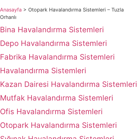
Anasayfa
>
Otopark Havalandırma Sistemleri – Tuzla
Orhanlı
Bina Havalandırma Sistemleri
Depo Havalandırma Sistemleri
Fabrika Havalandırma Sistemleri
Havalandırma Sistemleri
Kazan Dairesi Havalandırma Sistemleri
Mutfak Havalandırma Sistemleri
Ofis Havalandırma Sistemleri
Otopark Havalandırma Sistemleri
Sığınak Havalandırma Sistemleri