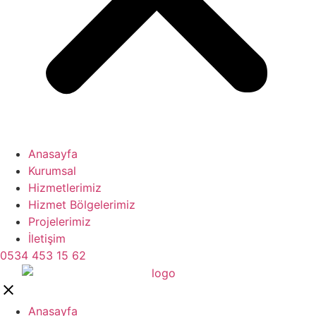
Anasayfa
Kurumsal
Hizmetlerimiz
Hizmet Bölgelerimiz
Projelerimiz
İletişim
0534 453 15 62
Anasayfa