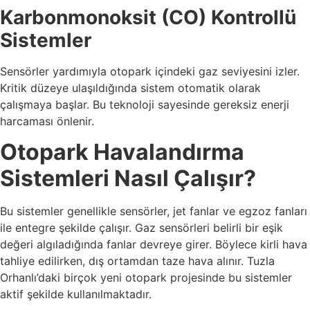
Karbonmonoksit (CO) Kontrollü
Sistemler
Sensörler yardımıyla otopark içindeki gaz seviyesini izler.
Kritik düzeye ulaşıldığında sistem otomatik olarak
çalışmaya başlar. Bu teknoloji sayesinde gereksiz enerji
harcaması önlenir.
Otopark Havalandırma
Sistemleri Nasıl Çalışır?
Bu sistemler genellikle sensörler, jet fanlar ve egzoz fanları
ile entegre şekilde çalışır. Gaz sensörleri belirli bir eşik
değeri algıladığında fanlar devreye girer. Böylece kirli hava
tahliye edilirken, dış ortamdan taze hava alınır. Tuzla
Orhanlı’daki birçok yeni otopark projesinde bu sistemler
aktif şekilde kullanılmaktadır.