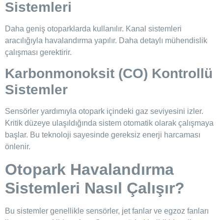
Sistemleri
Daha geniş otoparklarda kullanılır. Kanal sistemleri
aracılığıyla havalandırma yapılır. Daha detaylı mühendislik
çalışması gerektirir.
Karbonmonoksit (CO) Kontrollü
Sistemler
Sensörler yardımıyla otopark içindeki gaz seviyesini izler.
Kritik düzeye ulaşıldığında sistem otomatik olarak çalışmaya
başlar. Bu teknoloji sayesinde gereksiz enerji harcaması
önlenir.
Otopark Havalandırma
Sistemleri Nasıl Çalışır?
Bu sistemler genellikle sensörler, jet fanlar ve egzoz fanları