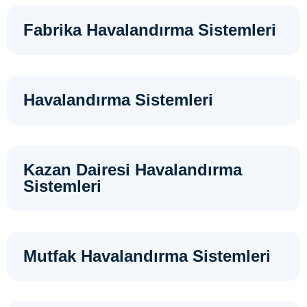
Fabrika Havalandırma Sistemleri
Havalandırma Sistemleri
Kazan Dairesi Havalandırma
Sistemleri
Mutfak Havalandırma Sistemleri