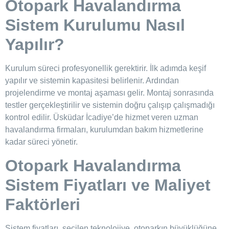
Otopark Havalandırma
Sistem Kurulumu Nasıl
Yapılır?
Kurulum süreci profesyonellik gerektirir. İlk adımda keşif
yapılır ve sistemin kapasitesi belirlenir. Ardından
projelendirme ve montaj aşaması gelir. Montaj sonrasında
testler gerçekleştirilir ve sistemin doğru çalışıp çalışmadığı
kontrol edilir. Üsküdar İcadiye’de hizmet veren uzman
havalandırma firmaları, kurulumdan bakım hizmetlerine
kadar süreci yönetir.
Otopark Havalandırma
Sistem Fiyatları ve Maliyet
Faktörleri
Sistem fiyatları, seçilen teknolojiye, otoparkın büyüklüğüne,