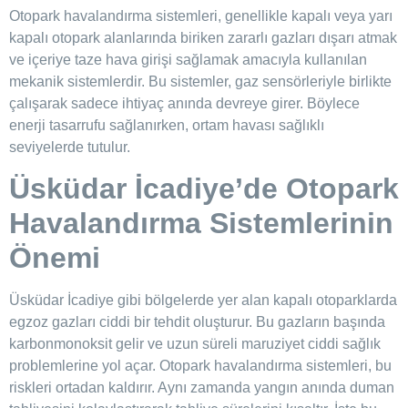
Otopark havalandırma sistemleri, genellikle kapalı veya yarı
kapalı otopark alanlarında biriken zararlı gazları dışarı atmak
ve içeriye taze hava girişi sağlamak amacıyla kullanılan
mekanik sistemlerdir. Bu sistemler, gaz sensörleriyle birlikte
çalışarak sadece ihtiyaç anında devreye girer. Böylece
enerji tasarrufu sağlanırken, ortam havası sağlıklı
seviyelerde tutulur.
Üsküdar İcadiye’de
Otopark
Havalandırma Sistemlerinin
Önemi
Üsküdar İcadiye gibi bölgelerde yer alan kapalı otoparklarda
egzoz gazları ciddi bir tehdit oluşturur. Bu gazların başında
karbonmonoksit gelir ve uzun süreli maruziyet ciddi sağlık
problemlerine yol açar. Otopark havalandırma sistemleri, bu
riskleri ortadan kaldırır. Aynı zamanda yangın anında duman