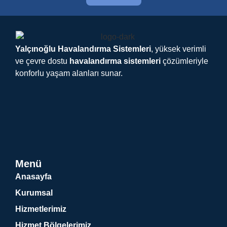
Yalçınoğlu Havalandırma Sistemleri
, yüksek verimli
ve çevre dostu
havalandırma sistemleri
çözümleriyle
konforlu yaşam alanları sunar.
Menü
Anasayfa
Kurumsal
Hizmetlerimiz
Hizmet Bölgelerimiz