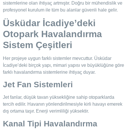
sistemlerine olan ihtiyaç artmıştır. Doğru bir mühendislik ve
profesyonel kurulum ile tüm bu alanlar güvenli hale gelir.
Üsküdar İcadiye’deki
Otopark Havalandırma
Sistem Çeşitleri
Her projeye uygun farklı sistemler mevcuttur. Üsküdar
İcadiye’deki birçok yapı, mimari yapısı ve büyüklüğüne göre
farklı havalandırma sistemlerine ihtiyaç duyar.
Jet Fan Sistemleri
Jet fanlar, düşük tavan yüksekliğine sahip otoparklarda
tercih edilir. Havanın yönlendirilmesiyle kirli havayı emerek
dış ortama taşır. Enerji verimliliği yüksektir.
Kanal Tipi Havalandırma