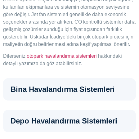
kullanılan ekipmanlara ve sistemin otomasyon seviyesine
göre değişir. Jet fan sistemleri genellikle daha ekonomik
seçenekler arasında yer alırken, CO kontrollü sistemler daha
gelişmiş çözümler sunduğu için fiyat açısından farklılık
gösterebilir. Üsküdar İcadiye’deki birçok otopark projesi için
maliyetin doğru belirlenmesi adına keşif yapılması önerilir.
Dilerseniz
otopark havalandırma sistemleri
hakkındaki
detaylı yazımıza da göz atabilirsiniz.
Bina Havalandırma Sistemleri
Depo Havalandırma Sistemleri