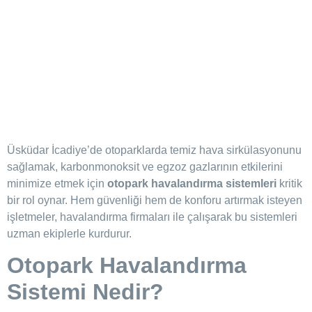
Üsküdar İcadiye’de otoparklarda temiz hava sirkülasyonunu
sağlamak, karbonmonoksit ve egzoz gazlarının etkilerini
minimize etmek için
otopark havalandırma sistemleri
kritik
bir rol oynar. Hem güvenliği hem de konforu artırmak isteyen
işletmeler, havalandırma firmaları ile çalışarak bu sistemleri
uzman ekiplerle kurdurur.
Otopark Havalandırma
Sistemi Nedir?