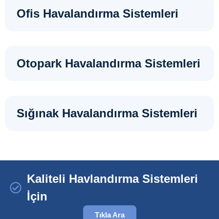
Ofis Havalandırma Sistemleri
Otopark Havalandırma Sistemleri
Sığınak Havalandırma Sistemleri
Kaliteli Havlandırma Sistemleri
İçin
Tıkla Ara