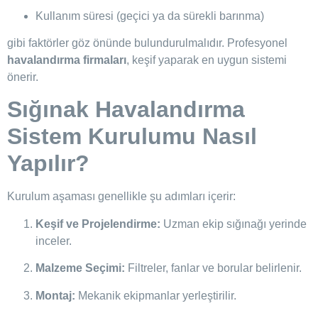
Kullanım süresi (geçici ya da sürekli barınma)
gibi faktörler göz önünde bulundurulmalıdır. Profesyonel
havalandırma firmaları
, keşif yaparak en uygun sistemi
önerir.
Sığınak Havalandırma
Sistem Kurulumu Nasıl
Yapılır?
Kurulum aşaması genellikle şu adımları içerir:
Keşif ve Projelendirme:
Uzman ekip sığınağı yerinde
inceler.
Malzeme Seçimi:
Filtreler, fanlar ve borular belirlenir.
Montaj:
Mekanik ekipmanlar yerleştirilir.