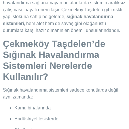
havalandırma sağlanamayan bu alanlarda sistemin aralıksız
çalışması, hayati önem taşır. Çekmeköy Taşdelen gibi riskli
yapı stokuna sahip bölgelerde,
sığınak havalandırma
sistemleri
, hem afet hem de savaş gibi olağanüstü
durumlara karşı hazır olmanın en önemli unsurlarındandır.
Çekmeköy Taşdelen’de
Sığınak Havalandırma
Sistemleri Nerelerde
Kullanılır?
Sığınak havalandırma sistemleri sadece konutlarda değil,
aynı zamanda:
Kamu binalarında
Endüstriyel tesislerde