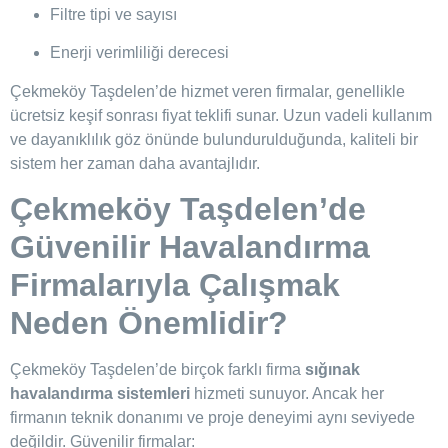
Filtre tipi ve sayısı
Enerji verimliliği derecesi
Çekmeköy Taşdelen’de hizmet veren firmalar, genellikle
ücretsiz keşif sonrası fiyat teklifi sunar. Uzun vadeli kullanım
ve dayanıklılık göz önünde bulundurulduğunda, kaliteli bir
sistem her zaman daha avantajlıdır.
Çekmeköy Taşdelen’de
Güvenilir Havalandırma
Firmalarıyla Çalışmak
Neden Önemlidir?
Çekmeköy Taşdelen’de birçok farklı firma
sığınak
havalandırma sistemleri
hizmeti sunuyor. Ancak her
firmanın teknik donanımı ve proje deneyimi aynı seviyede
değildir. Güvenilir firmalar: