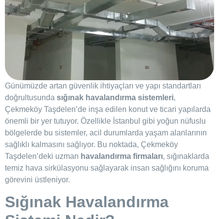
Günümüzde artan güvenlik ihtiyaçları ve yapı standartları
doğrultusunda
sığınak havalandırma sistemleri
,
Çekmeköy Taşdelen’de inşa edilen konut ve ticari yapılarda
önemli bir yer tutuyor. Özellikle İstanbul gibi yoğun nüfuslu
bölgelerde bu sistemler, acil durumlarda yaşam alanlarının
sağlıklı kalmasını sağlıyor. Bu noktada, Çekmeköy
Taşdelen’deki uzman
havalandırma firmaları
, sığınaklarda
temiz hava sirkülasyonu sağlayarak insan sağlığını koruma
görevini üstleniyor.
Sığınak Havalandırma