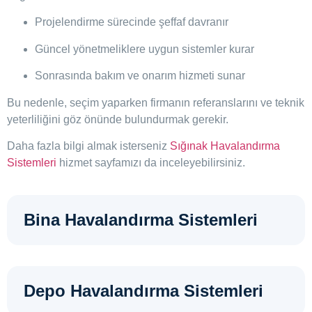
Projelendirme sürecinde şeffaf davranır
Güncel yönetmeliklere uygun sistemler kurar
Sonrasında bakım ve onarım hizmeti sunar
Bu nedenle, seçim yaparken firmanın referanslarını ve teknik
yeterliliğini göz önünde bulundurmak gerekir.
Daha fazla bilgi almak isterseniz
Sığınak Havalandırma
Sistemleri
hizmet sayfamızı da inceleyebilirsiniz.
Bina Havalandırma Sistemleri
Depo Havalandırma Sistemleri