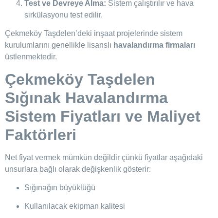
Test ve Devreye Alma:
Sistem çalıştırılır ve hava
sirkülasyonu test edilir.
Çekmeköy Taşdelen’deki inşaat projelerinde sistem
kurulumlarını genellikle lisanslı
havalandırma firmaları
üstlenmektedir.
Çekmeköy Taşdelen
Sığınak Havalandırma
Sistem Fiyatları ve Maliyet
Faktörleri
Net fiyat vermek mümkün değildir çünkü fiyatlar aşağıdaki
unsurlara bağlı olarak değişkenlik gösterir:
Sığınağın büyüklüğü
Kullanılacak ekipman kalitesi