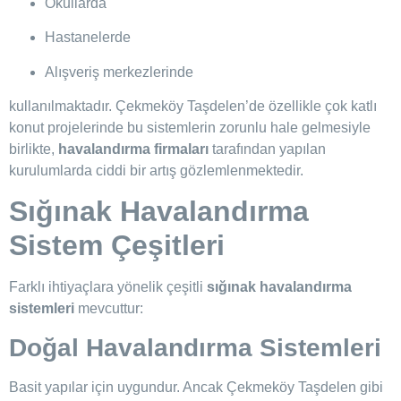
Okullarda
Hastanelerde
Alışveriş merkezlerinde
kullanılmaktadır. Çekmeköy Taşdelen’de özellikle çok katlı
konut projelerinde bu sistemlerin zorunlu hale gelmesiyle
birlikte,
havalandırma firmaları
tarafından yapılan
kurulumlarda ciddi bir artış gözlemlenmektedir.
Sığınak Havalandırma
Sistem Çeşitleri
Farklı ihtiyaçlara yönelik çeşitli
sığınak havalandırma
sistemleri
mevcuttur:
Doğal Havalandırma Sistemleri
Basit yapılar için uygundur. Ancak Çekmeköy Taşdelen gibi