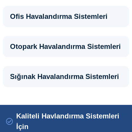
Ofis Havalandırma Sistemleri
Otopark Havalandırma Sistemleri
Sığınak Havalandırma Sistemleri
Kaliteli Havlandırma Sistemleri
İçin