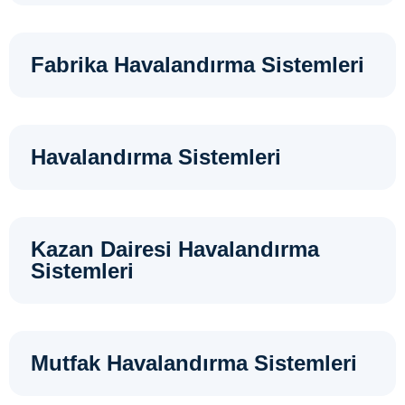
Fabrika Havalandırma Sistemleri
Havalandırma Sistemleri
Kazan Dairesi Havalandırma
Sistemleri
Mutfak Havalandırma Sistemleri