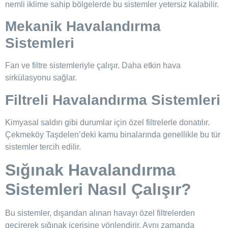
nemli iklime sahip bölgelerde bu sistemler yetersiz kalabilir.
Mekanik Havalandırma
Sistemleri
Fan ve filtre sistemleriyle çalışır. Daha etkin hava
sirkülasyonu sağlar.
Filtreli Havalandırma Sistemleri
Kimyasal saldırı gibi durumlar için özel filtrelerle donatılır.
Çekmeköy Taşdelen’deki kamu binalarında genellikle bu tür
sistemler tercih edilir.
Sığınak Havalandırma
Sistemleri Nasıl Çalışır?
Bu sistemler, dışarıdan alınan havayı özel filtrelerden
geçirerek sığınak içerisine yönlendirir. Aynı zamanda