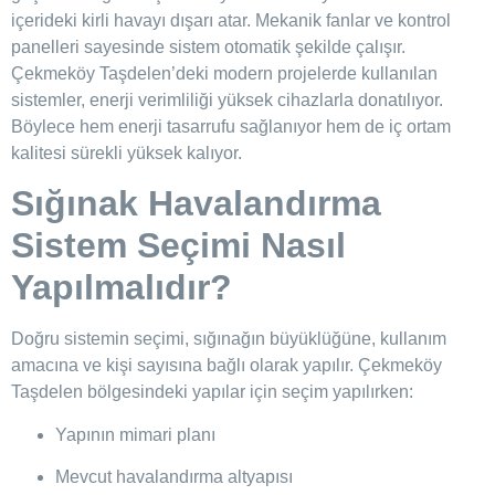
içerideki kirli havayı dışarı atar. Mekanik fanlar ve kontrol
panelleri sayesinde sistem otomatik şekilde çalışır.
Çekmeköy Taşdelen’deki modern projelerde kullanılan
sistemler, enerji verimliliği yüksek cihazlarla donatılıyor.
Böylece hem enerji tasarrufu sağlanıyor hem de iç ortam
kalitesi sürekli yüksek kalıyor.
Sığınak Havalandırma
Sistem Seçimi Nasıl
Yapılmalıdır?
Doğru sistemin seçimi, sığınağın büyüklüğüne, kullanım
amacına ve kişi sayısına bağlı olarak yapılır. Çekmeköy
Taşdelen bölgesindeki yapılar için seçim yapılırken:
Yapının mimari planı
Mevcut havalandırma altyapısı