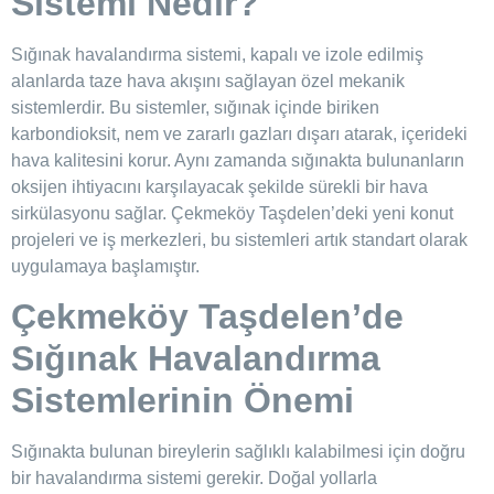
Sistemi Nedir?
Sığınak havalandırma sistemi, kapalı ve izole edilmiş
alanlarda taze hava akışını sağlayan özel mekanik
sistemlerdir. Bu sistemler, sığınak içinde biriken
karbondioksit, nem ve zararlı gazları dışarı atarak, içerideki
hava kalitesini korur. Aynı zamanda sığınakta bulunanların
oksijen ihtiyacını karşılayacak şekilde sürekli bir hava
sirkülasyonu sağlar. Çekmeköy Taşdelen’deki yeni konut
projeleri ve iş merkezleri, bu sistemleri artık standart olarak
uygulamaya başlamıştır.
Çekmeköy Taşdelen’de
Sığınak Havalandırma
Sistemlerinin Önemi
Sığınakta bulunan bireylerin sağlıklı kalabilmesi için doğru
bir havalandırma sistemi gerekir. Doğal yollarla