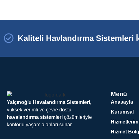
Kaliteli Havlandırma Sistemleri İ
Menü
Anasayfa
Yalçınoğlu Havalandırma Sistemleri
,
yüksek verimli ve çevre dostu
Kurumsal
havalandırma sistemleri
çözümleriyle
Hizmetlerim
konforlu yaşam alanları sunar.
Hizmet Bölg