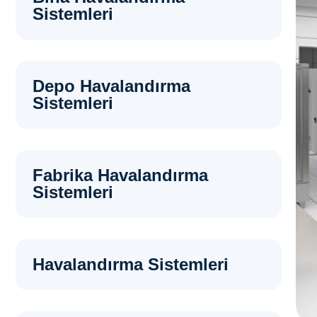
Sistemleri
Depo Havalandırma
Sistemleri
Fabrika Havalandırma
Sistemleri
Havalandırma Sistemleri