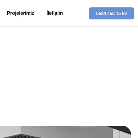
Projelerimiz
İletişim
0534 453 15 62