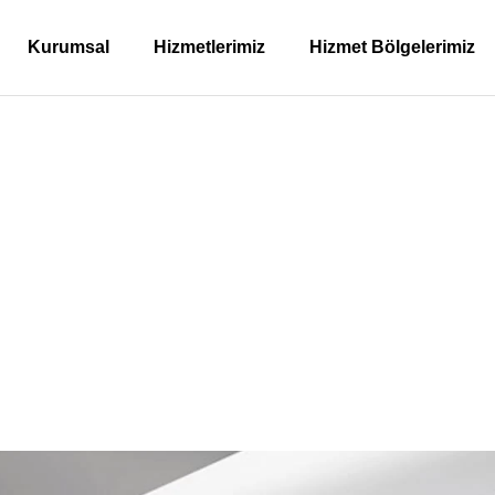
Kurumsal
Hizmetlerimiz
Hizmet Bölgelerimiz
 Kartal