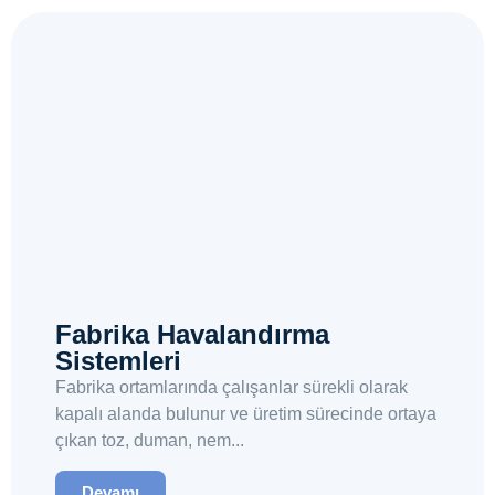
Fabrika Havalandırma
Sistemleri
Fabrika ortamlarında çalışanlar sürekli olarak
kapalı alanda bulunur ve üretim sürecinde ortaya
çıkan toz, duman, nem...
Devamı