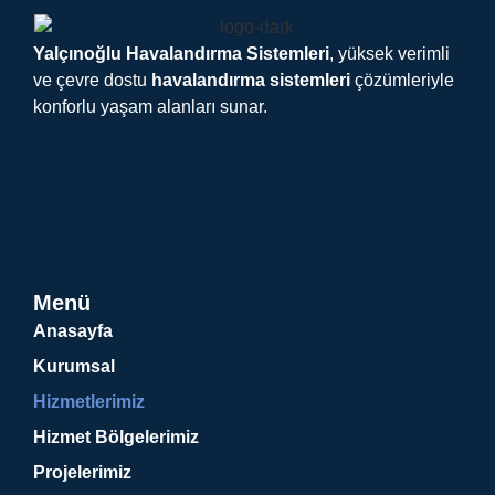
Yalçınoğlu Havalandırma Sistemleri
, yüksek verimli
ve çevre dostu
havalandırma sistemleri
çözümleriyle
konforlu yaşam alanları sunar.
Menü
Anasayfa
Kurumsal
Hizmetlerimiz
Hizmet Bölgelerimiz
Projelerimiz