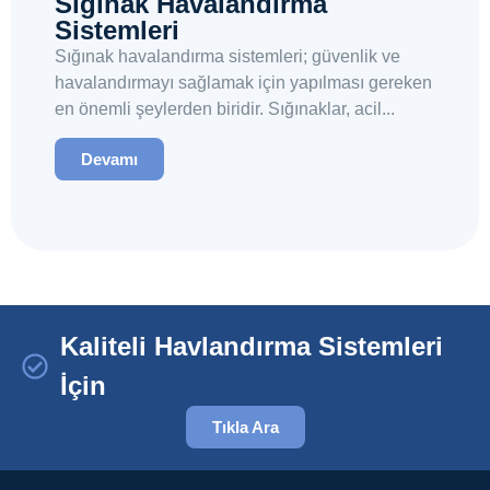
Sığınak Havalandırma
Sistemleri
Sığınak havalandırma sistemleri; güvenlik ve
havalandırmayı sağlamak için yapılması gereken
en önemli şeylerden biridir. Sığınaklar, acil...
Devamı
Kaliteli Havlandırma Sistemleri
İçin
Tıkla Ara