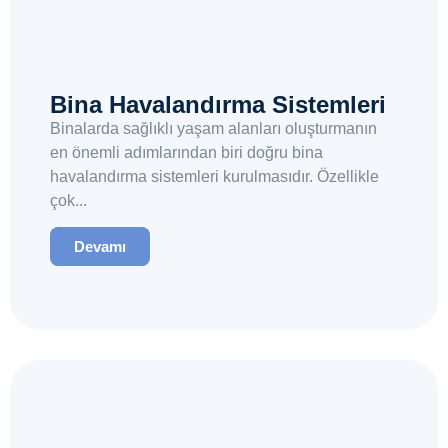
Bina Havalandırma Sistemleri
Binalarda sağlıklı yaşam alanları oluşturmanın
en önemli adımlarından biri doğru bina
havalandırma sistemleri kurulmasıdır. Özellikle
çok...
Devamı