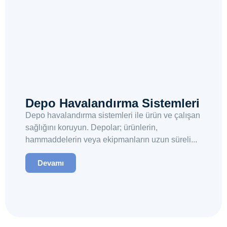
Depo Havalandırma Sistemleri
Depo havalandırma sistemleri ile ürün ve çalışan
sağlığını koruyun. Depolar; ürünlerin,
hammaddelerin veya ekipmanların uzun süreli...
Devamı