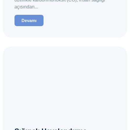
açısından...
Devamı