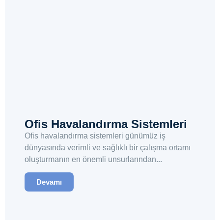
Ofis Havalandırma Sistemleri
Ofis havalandırma sistemleri günümüz iş
dünyasında verimli ve sağlıklı bir çalışma ortamı
oluşturmanın en önemli unsurlarından...
Devamı