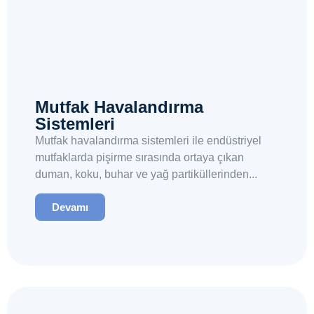
Mutfak Havalandırma
Sistemleri
Mutfak havalandırma sistemleri ile endüstriyel
mutfaklarda pişirme sırasında ortaya çıkan
duman, koku, buhar ve yağ partiküllerinden...
Devamı