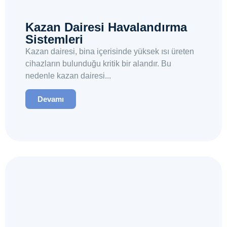
Kazan Dairesi Havalandırma
Sistemleri
Kazan dairesi, bina içerisinde yüksek ısı üreten
cihazların bulunduğu kritik bir alandır. Bu
nedenle kazan dairesi...
Devamı