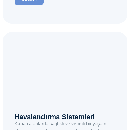
Havalandırma Sistemleri
Kapalı alanlarda sağlıklı ve verimli bir yaşam