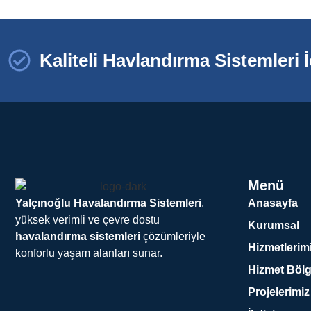
Kaliteli Havlandırma Sistemleri İ
Menü
Anasayfa
Yalçınoğlu Havalandırma Sistemleri
,
yüksek verimli ve çevre dostu
Kurumsal
havalandırma sistemleri
çözümleriyle
Hizmetlerim
konforlu yaşam alanları sunar.
Hizmet Bölg
Projelerimiz