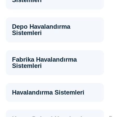
Depo Havalandırma
Sistemleri
Fabrika Havalandırma
Sistemleri
Havalandırma Sistemleri