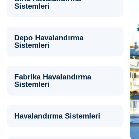
Sistemleri
Depo Havalandırma
Sistemleri
Fabrika Havalandırma
Sistemleri
Havalandırma Sistemleri