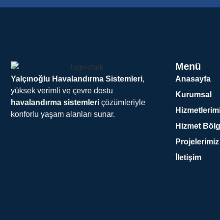
Menü
Anasayfa
Yalçınoğlu Havalandırma Sistemleri
,
yüksek verimli ve çevre dostu
Kurumsal
havalandırma sistemleri
çözümleriyle
Hizmetlerim
konforlu yaşam alanları sunar.
Hizmet Bölg
Projelerimiz
İletişim