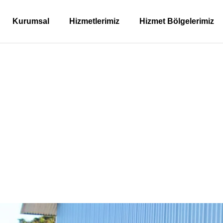
Kurumsal
Hizmetlerimiz
Hizmet Bölgelerimiz
lcük