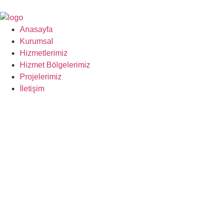
Anasayfa
Kurumsal
Hizmetlerimiz
Hizmet Bölgelerimiz
Projelerimiz
İletişim