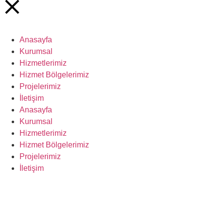
Anasayfa
Kurumsal
Hizmetlerimiz
Hizmet Bölgelerimiz
Projelerimiz
İletişim
Anasayfa
Kurumsal
Hizmetlerimiz
Hizmet Bölgelerimiz
Projelerimiz
İletişim