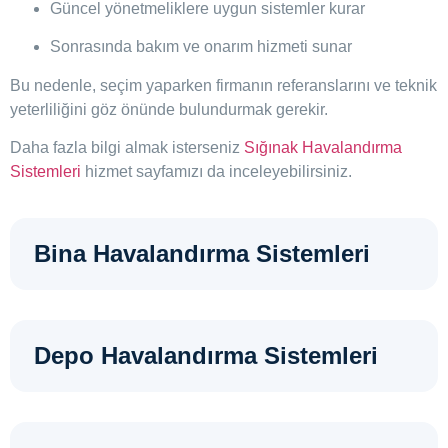
Güncel yönetmeliklere uygun sistemler kurar
Sonrasında bakım ve onarım hizmeti sunar
Bu nedenle, seçim yaparken firmanın referanslarını ve teknik
yeterliliğini göz önünde bulundurmak gerekir.
Daha fazla bilgi almak isterseniz
Sığınak Havalandırma
Sistemleri
hizmet sayfamızı da inceleyebilirsiniz.
Bina Havalandırma Sistemleri
Depo Havalandırma Sistemleri