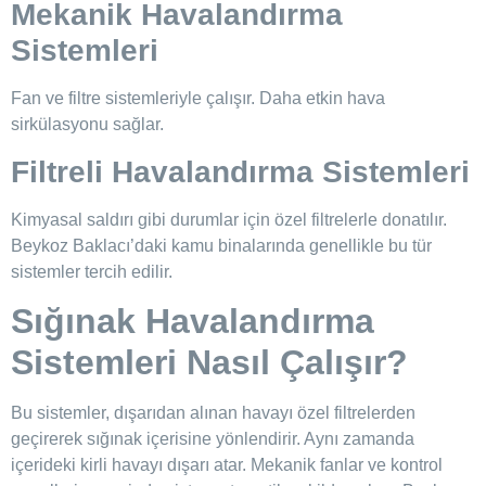
Mekanik Havalandırma
Sistemleri
Fan ve filtre sistemleriyle çalışır. Daha etkin hava
sirkülasyonu sağlar.
Filtreli Havalandırma Sistemleri
Kimyasal saldırı gibi durumlar için özel filtrelerle donatılır.
Beykoz Baklacı’daki kamu binalarında genellikle bu tür
sistemler tercih edilir.
Sığınak Havalandırma
Sistemleri Nasıl Çalışır?
Bu sistemler, dışarıdan alınan havayı özel filtrelerden
geçirerek sığınak içerisine yönlendirir. Aynı zamanda
içerideki kirli havayı dışarı atar. Mekanik fanlar ve kontrol