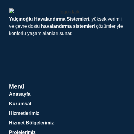
Yalçınoğlu Havalandırma Sistemleri
, yüksek verimli
ve çevre dostu
havalandırma sistemleri
çözümleriyle
konforlu yaşam alanları sunar.
Menü
Anasayfa
Kurumsal
Hizmetlerimiz
Hizmet Bölgelerimiz
Projelerimiz