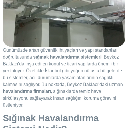
Günümüzde artan güvenlik ihtiyaçları ve yapı standartları
doğrultusunda
sığınak havalandırma sistemleri
, Beykoz
Baklacı’da inşa edilen konut ve ticari yapılarda önemli bir
yer tutuyor. Özellikle İstanbul gibi yoğun nüfuslu bölgelerde
bu sistemler, acil durumlarda yaşam alanlarının sağlıklı
kalmasını sağlıyor. Bu noktada, Beykoz Baklacı’daki uzman
havalandırma firmaları
, sığınaklarda temiz hava
sirkülasyonu sağlayarak insan sağlığını koruma görevini
üstleniyor.
Sığınak Havalandırma