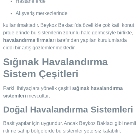
Hastanelerde
Alışveriş merkezlerinde
kullanılmaktadır. Beykoz Baklacı’da özellikle çok katlı konut
projelerinde bu sistemlerin zorunlu hale gelmesiyle birlikte,
havalandırma firmaları
tarafından yapılan kurulumlarda
ciddi bir artış gözlemlenmektedir.
Sığınak Havalandırma
Sistem Çeşitleri
Farklı ihtiyaçlara yönelik çeşitli
sığınak havalandırma
sistemleri
mevcuttur:
Doğal Havalandırma Sistemleri
Basit yapılar için uygundur. Ancak Beykoz Baklacı gibi nemli
iklime sahip bölgelerde bu sistemler yetersiz kalabilir.