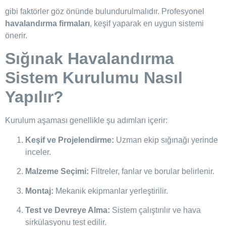
gibi faktörler göz önünde bulundurulmalıdır. Profesyonel
havalandırma firmaları
, keşif yaparak en uygun sistemi
önerir.
Sığınak Havalandırma
Sistem Kurulumu Nasıl
Yapılır?
Kurulum aşaması genellikle şu adımları içerir:
Keşif ve Projelendirme:
Uzman ekip sığınağı yerinde
inceler.
Malzeme Seçimi:
Filtreler, fanlar ve borular belirlenir.
Montaj:
Mekanik ekipmanlar yerleştirilir.
Test ve Devreye Alma:
Sistem çalıştırılır ve hava
sirkülasyonu test edilir.