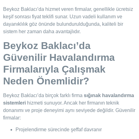
Beykoz Baklacı’da hizmet veren firmalar, genellikle ücretsiz
keşif sonrası fiyat teklifi sunar. Uzun vadeli kullanım ve
dayanıklılık göz önünde bulundurulduğunda, kaliteli bir
sistem her zaman daha avantajlıdır.
Beykoz Baklacı’da
Güvenilir Havalandırma
Firmalarıyla Çalışmak
Neden Önemlidir?
Beykoz Baklacı’da birçok farklı firma
sığınak havalandırma
sistemleri
hizmeti sunuyor. Ancak her firmanın teknik
donanımı ve proje deneyimi aynı seviyede değildir. Güvenilir
firmalar:
Projelendirme sürecinde şeffaf davranır