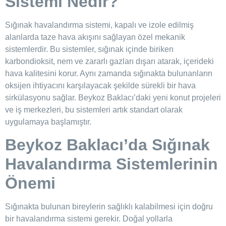
Sistemi Nedir?
Sığınak havalandırma sistemi, kapalı ve izole edilmiş
alanlarda taze hava akışını sağlayan özel mekanik
sistemlerdir. Bu sistemler, sığınak içinde biriken
karbondioksit, nem ve zararlı gazları dışarı atarak, içerideki
hava kalitesini korur. Aynı zamanda sığınakta bulunanların
oksijen ihtiyacını karşılayacak şekilde sürekli bir hava
sirkülasyonu sağlar. Beykoz Baklacı’daki yeni konut projeleri
ve iş merkezleri, bu sistemleri artık standart olarak
uygulamaya başlamıştır.
Beykoz Baklacı’da Sığınak
Havalandırma Sistemlerinin
Önemi
Sığınakta bulunan bireylerin sağlıklı kalabilmesi için doğru
bir havalandırma sistemi gerekir. Doğal yollarla