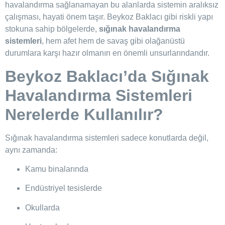
havalandırma sağlanamayan bu alanlarda sistemin aralıksız
çalışması, hayati önem taşır. Beykoz Baklacı gibi riskli yapı
stokuna sahip bölgelerde,
sığınak havalandırma
sistemleri
, hem afet hem de savaş gibi olağanüstü
durumlara karşı hazır olmanın en önemli unsurlarındandır.
Beykoz Baklacı’da Sığınak
Havalandırma Sistemleri
Nerelerde Kullanılır?
Sığınak havalandırma sistemleri sadece konutlarda değil,
aynı zamanda:
Kamu binalarında
Endüstriyel tesislerde
Okullarda