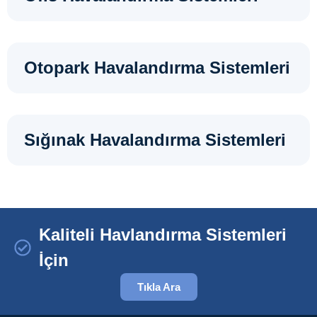
Otopark Havalandırma Sistemleri
Sığınak Havalandırma Sistemleri
Kaliteli Havlandırma Sistemleri
İçin
Tıkla Ara