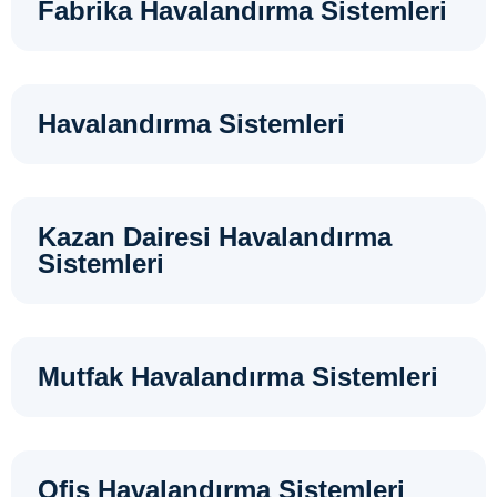
Fabrika Havalandırma Sistemleri
Havalandırma Sistemleri
Kazan Dairesi Havalandırma
Sistemleri
Mutfak Havalandırma Sistemleri
Ofis Havalandırma Sistemleri