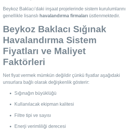
Beykoz Baklacı’daki inşaat projelerinde sistem kurulumlarını
genellikle lisanslı
havalandırma firmaları
üstlenmektedir.
Beykoz Baklacı Sığınak
Havalandırma Sistem
Fiyatları ve Maliyet
Faktörleri
Net fiyat vermek mümkün değildir çünkü fiyatlar aşağıdaki
unsurlara bağlı olarak değişkenlik gösterir:
Sığınağın büyüklüğü
Kullanılacak ekipman kalitesi
Filtre tipi ve sayısı
Enerji verimliliği derecesi