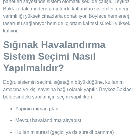
panelleri sayesinde sistem otomatik şekilde çalışır. Beykoz
Baklacı’daki modern projelerde kullanılan sistemler, enerji
verimliliği yüksek cihazlarla donatılıyor. Böylece hem enerji
tasarrufu sağlanıyor hem de iç ortam kalitesi sürekli yüksek
kalıyor.
Sığınak Havalandırma
Sistem Seçimi Nasıl
Yapılmalıdır?
Doğru sistemin seçimi, sığınağın büyüklüğüne, kullanım
amacına ve kişi sayısına bağlı olarak yapılır. Beykoz Baklacı
bölgesindeki yapılar için seçim yapılırken:
Yapının mimari planı
Mevcut havalandırma altyapısı
Kullanım süresi (geçici ya da sürekli barınma)